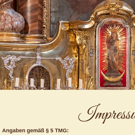
Impress
Angaben gemäß § 5 TMG: