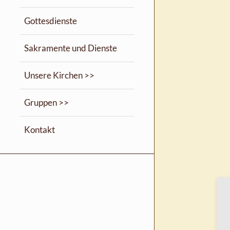
Gottesdienste
Sakramente und Dienste
Unsere Kirchen >>
Gruppen >>
Kontakt