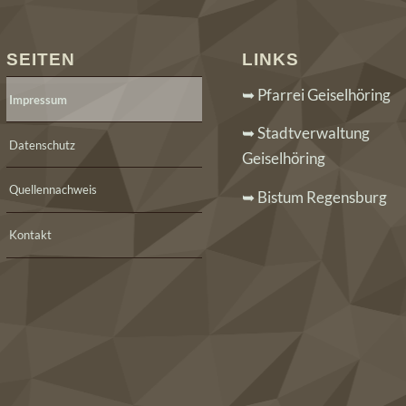
SEITEN
LINKS
➥ Pfarrei Geiselhöring
Impressum
➥ Stadtverwaltung
Datenschutz
Geiselhöring
Quellennachweis
➥ Bistum Regensburg
Kontakt