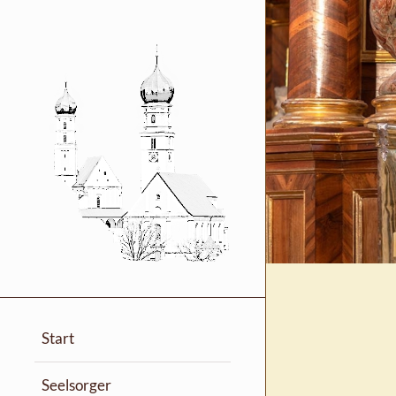
Start
Seelsorger